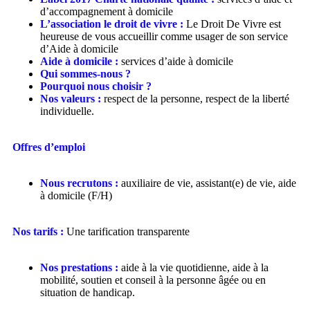
d’accompagnement à domicile
L’association le droit de vivre :
Le Droit De Vivre est
heureuse de vous accueillir comme usager de son service
d’Aide à domicile
Aide à domicile :
services d’aide à domicile
Qui sommes-nous ?
Pourquoi nous choisir ?
Nos valeurs :
respect de la personne, respect de la liberté
individuelle.
Offres d’emploi
Nous recrutons :
auxiliaire de vie, assistant(e) de vie, aide
à domicile (F/H)
Nos tarifs :
Une tarification transparente
Nos prestations :
aide à la vie quotidienne, aide à la
mobilité, soutien et conseil à la personne âgée ou en
situation de handicap.