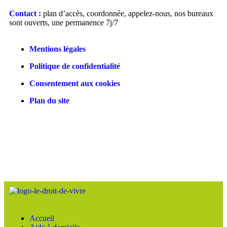
Contact :
plan d’accès, coordonnée, appelez-nous, nos bureaux
sont ouverts, une permanence 7j/7
Mentions légales
Politique de confidentialité
Consentement aux cookies
Plan du site
Accueil