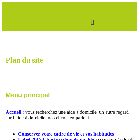
Plan du site
Menu principal
Accueil :
vous recherchez une aide à domicile, un autre regard
sur l’aide à domicile, nos clients en parlent…
Conserver votre cadre de vie et vos habitudes
Label 2017 Charte nationale qualité :
services d’aide et