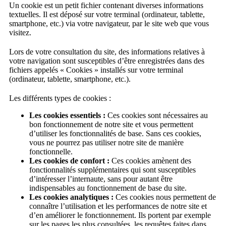
Un cookie est un petit fichier contenant diverses informations
textuelles. Il est déposé sur votre terminal (ordinateur, tablette,
smartphone, etc.) via votre navigateur, par le site web que vous
visitez.
Lors de votre consultation du site, des informations relatives à
votre navigation sont susceptibles d’être enregistrées dans des
fichiers appelés « Cookies » installés sur votre terminal
(ordinateur, tablette, smartphone, etc.).
Les différents types de cookies :
Les cookies essentiels :
Ces cookies sont nécessaires au
bon fonctionnement de notre site et vous permettent
d’utiliser les fonctionnalités de base. Sans ces cookies,
vous ne pourrez pas utiliser notre site de manière
fonctionnelle.
Les cookies de confort :
Ces cookies amènent des
fonctionnalités supplémentaires qui sont susceptibles
d’intéresser l’internaute, sans pour autant être
indispensables au fonctionnement de base du site.
Les cookies analytiques :
Ces cookies nous permettent de
connaître l’utilisation et les performances de notre site et
d’en améliorer le fonctionnement. Ils portent par exemple
sur les pages les plus consultées, les requêtes faites dans