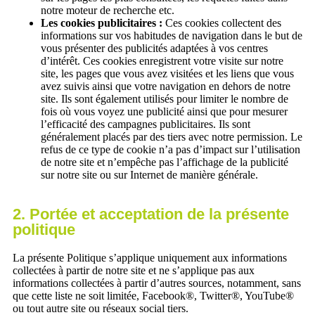
notre moteur de recherche etc.
Les cookies publicitaires :
Ces cookies collectent des
informations sur vos habitudes de navigation dans le but de
vous présenter des publicités adaptées à vos centres
d’intérêt. Ces cookies enregistrent votre visite sur notre
site, les pages que vous avez visitées et les liens que vous
avez suivis ainsi que votre navigation en dehors de notre
site. Ils sont également utilisés pour limiter le nombre de
fois où vous voyez une publicité ainsi que pour mesurer
l’efficacité des campagnes publicitaires. Ils sont
généralement placés par des tiers avec notre permission. Le
refus de ce type de cookie n’a pas d’impact sur l’utilisation
de notre site et n’empêche pas l’affichage de la publicité
sur notre site ou sur Internet de manière générale.
2. Portée et acceptation de la présente
politique
La présente Politique s’applique uniquement aux informations
collectées à partir de notre site et ne s’applique pas aux
informations collectées à partir d’autres sources, notamment, sans
que cette liste ne soit limitée, Facebook®, Twitter®, YouTube®
ou tout autre site ou réseaux social tiers.