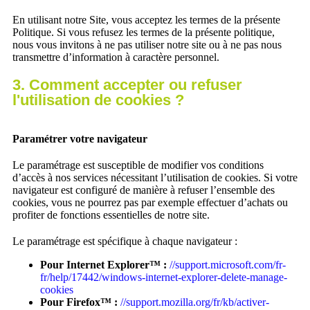
En utilisant notre Site, vous acceptez les termes de la présente
Politique. Si vous refusez les termes de la présente politique,
nous vous invitons à ne pas utiliser notre site ou à ne pas nous
transmettre d’information à caractère personnel.
3. Comment accepter ou refuser
l'utilisation de cookies ?
Paramétrer votre navigateur
Le paramétrage est susceptible de modifier vos conditions
d’accès à nos services nécessitant l’utilisation de cookies. Si votre
navigateur est configuré de manière à refuser l’ensemble des
cookies, vous ne pourrez pas par exemple effectuer d’achats ou
profiter de fonctions essentielles de notre site.
Le paramétrage est spécifique à chaque navigateur :
Pour Internet Explorer™ :
//support.microsoft.com/fr-
fr/help/17442/windows-internet-explorer-delete-manage-
cookies
Pour Firefox™ :
//support.mozilla.org/fr/kb/activer-