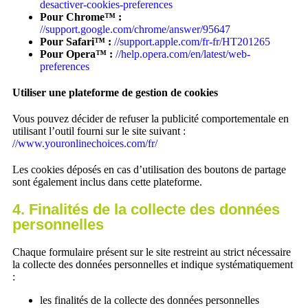
desactiver-cookies-preferences
Pour Chrome™ :
//support.google.com/chrome/answer/95647
Pour Safari™ :
//support.apple.com/fr-fr/HT201265
Pour Opera™ :
//help.opera.com/en/latest/web-
preferences
Utiliser une plateforme de gestion de cookies
Vous pouvez décider de refuser la publicité comportementale en
utilisant l’outil fourni sur le site suivant :
//www.youronlinechoices.com/fr/
Les cookies déposés en cas d’utilisation des boutons de partage
sont également inclus dans cette plateforme.
4. Finalités de la collecte des données
personnelles
Chaque formulaire présent sur le site restreint au strict nécessaire
la collecte des données personnelles et indique systématiquement
:
les finalités de la collecte des données personnelles