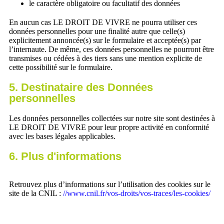
le caractère obligatoire ou facultatif des données
En aucun cas LE DROIT DE VIVRE ne pourra utiliser ces
données personnelles pour une finalité autre que celle(s)
explicitement annoncée(s) sur le formulaire et acceptée(s) par
l’internaute. De même, ces données personnelles ne pourront être
transmises ou cédées à des tiers sans une mention explicite de
cette possibilité sur le formulaire.
5. Destinataire des Données
personnelles
Les données personnelles collectées sur notre site sont destinées à
LE DROIT DE VIVRE pour leur propre activité en conformité
avec les bases légales applicables.
6. Plus d'informations
Retrouvez plus d’informations sur l’utilisation des cookies sur le
site de la CNIL :
//www.cnil.fr/vos-droits/vos-traces/les-cookies/